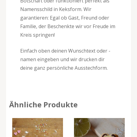
Botschaft oder funktioniert perfekt als
Namensschild in Keksform. Wir
garantieren: Egal ob Gast, Freund oder
Familie, der Beschenkte wir vor Freude im
Kreis springen!
Einfach oben deinen Wunschtext oder -
namen eingeben und wir drucken dir
deine ganz persönliche Ausstechform.
Ähnliche Produkte