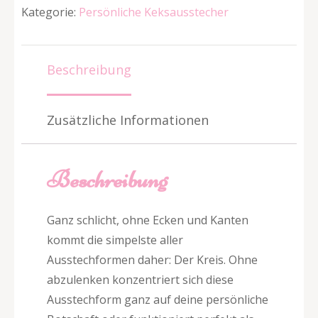
Kategorie:
Persönliche Keksausstecher
Beschreibung
Zusätzliche Informationen
Beschreibung
Ganz schlicht, ohne Ecken und Kanten
kommt die simpelste aller
Ausstechformen daher: Der Kreis. Ohne
abzulenken konzentriert sich diese
Ausstechform ganz auf deine persönliche