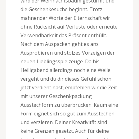
wird der Weihnachtsbaum gestürmt und
die Geschenkesuche beginnt. Trotz
mahnender Worte der Elternschaft wir
ohne Rücksicht auf Verluste oder erneute
Verwendbarkeit das Präsent enthüllt.
Nach dem Auspacken geht es ans
Ausprobieren und stolzes Vorzeigen der
neuen Lieblingsspielzeuge. Da bis
Heiligabend allerdings noch eine Weile
vergeht und du dir dieses Gefühl schon
jetzt verdient hast, empfehlen wir die Zeit
mit unserer Geschenkpackung
Ausstechform zu überbrücken. Kaum eine
Form eignet sich so gut zum Ausstechen
und verzieren. Deiner Kreativität sind
keine Grenzen gesetzt. Auch für deine