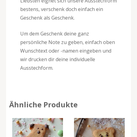
Liebsten eignet sich unsere Ausstechform
bestens, verschenk doch einfach ein
Geschenk als Geschenk.
Um dem Geschenk deine ganz
persönliche Note zu geben, einfach oben
Wunschtext oder -namen eingeben und
wir drucken dir deine individuelle
Ausstechform.
Ähnliche Produkte