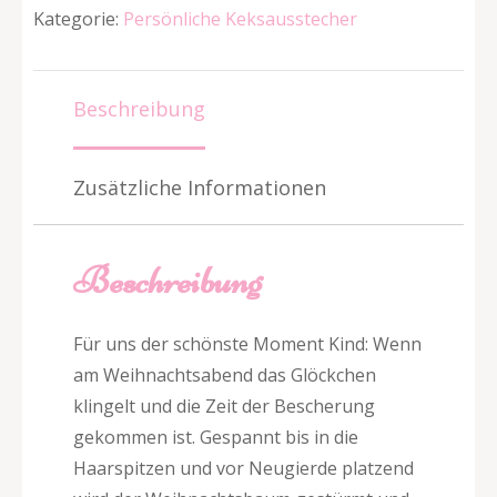
Kategorie:
Persönliche Keksausstecher
Beschreibung
Zusätzliche Informationen
Beschreibung
Für uns der schönste Moment Kind: Wenn
am Weihnachtsabend das Glöckchen
klingelt und die Zeit der Bescherung
gekommen ist. Gespannt bis in die
Haarspitzen und vor Neugierde platzend