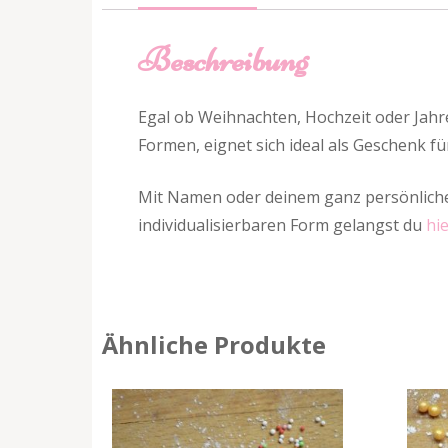
Beschreibung
Egal ob Weihnachten, Hochzeit oder Jahre
Formen, eignet sich ideal als Geschenk fü
Mit Namen oder deinem ganz persönliche
individualisierbaren Form gelangst du
hi
Ähnliche Produkte