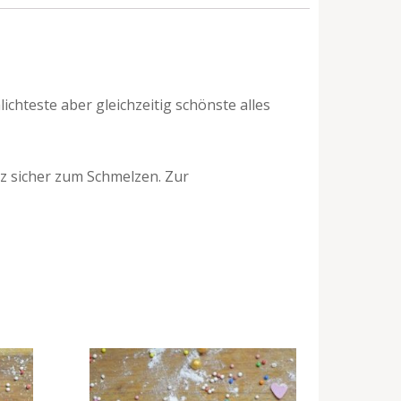
chteste aber gleichzeitig schönste alles
z sicher zum Schmelzen. Zur