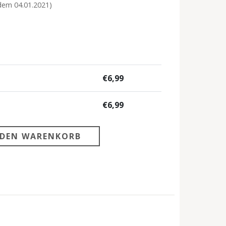
 dem 04.01.2021)
€
6,99
€
6,99
 DEN WARENKORB