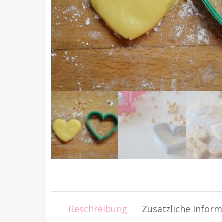
Beschreibung
Zusätzliche Infor